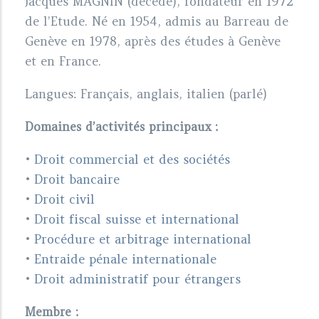
Jacques MAGNIN (décédé), fondateur en 1972
de l’Etude. Né en 1954, admis au Barreau de
Genève en 1978, après des études à Genève
et en France.
Langues: Français, anglais, italien (parlé)
Domaines d’activités principaux :
•
Droit commercial et des sociétés
•
Droit bancaire
•
Droit civil
•
Droit fiscal suisse et international
•
Procédure et arbitrage international
•
Entraide pénale internationale
•
Droit administratif pour étrangers
Membre :