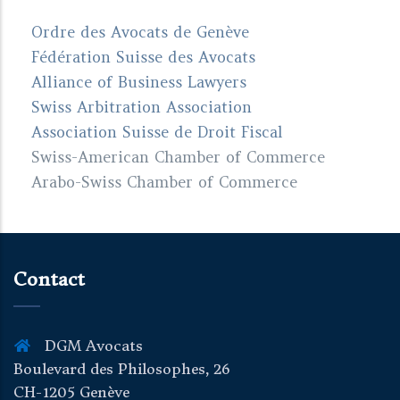
Ordre des Avocats de Genève
Fédération Suisse des Avocats
Alliance of Business Lawyers
Swiss Arbitration Association
Association Suisse de Droit Fiscal
Swiss-American Chamber of Commerce
Arabo-Swiss Chamber of Commerce
Contact
DGM Avocats
Boulevard des Philosophes, 26
CH-1205 Genève