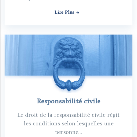
Lire Plus
Responsabilité civile
Le droit de la responsabilité civile régit
les conditions selon lesquelles une
personne...