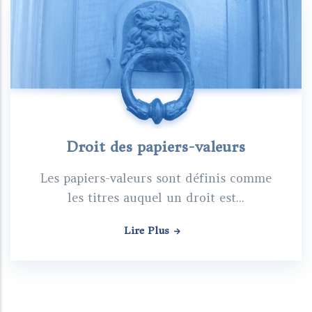
Droit des papiers-valeurs
Les papiers-valeurs sont définis comme
les titres auquel un droit est...
Lire Plus