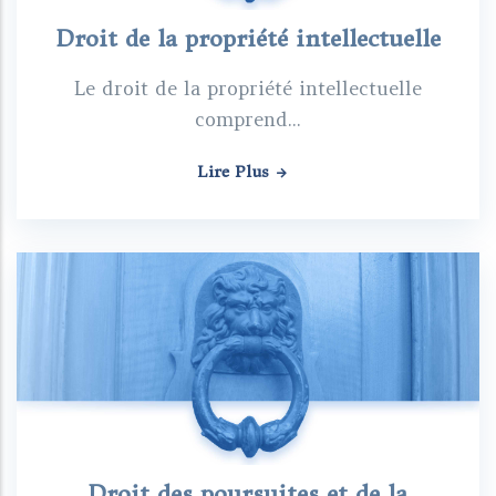
Droit de la propriété intellectuelle
Le droit de la propriété intellectuelle
comprend...
Lire Plus
Droit des poursuites et de la