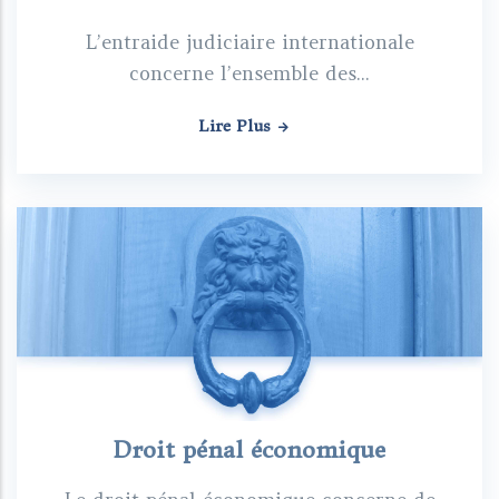
L’entraide judiciaire internationale
concerne l’ensemble des...
Lire Plus
Droit pénal économique