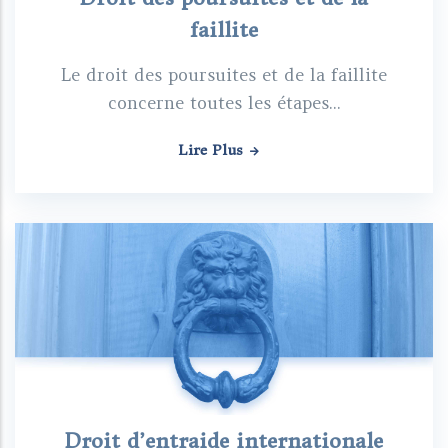
faillite
Le droit des poursuites et de la faillite
concerne toutes les étapes...
Lire Plus
Droit d’entraide internationale