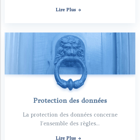
Lire Plus
Protection des données
La protection des données concerne
l’ensemble des règles...
Lire Plus