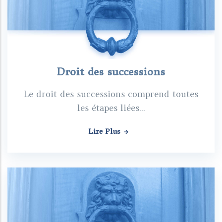
Droit des successions
Le droit des successions comprend toutes
les étapes liées...
Lire Plus