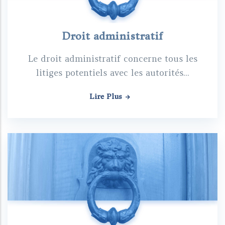
Droit administratif
Le droit administratif concerne tous les
litiges potentiels avec les autorités...
Lire Plus