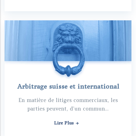
Arbitrage suisse et international
En matière de litiges commerciaux, les
parties peuvent, d’un commun...
Lire Plus