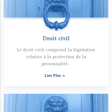
Droit civil
Le droit civil comprend la législation
relative à la protection de la
personnalité...
Lire Plus