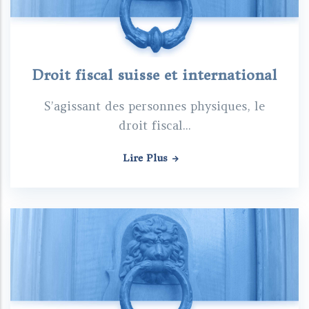
Droit fiscal suisse et international
S’agissant des personnes physiques, le
droit fiscal...
Lire Plus