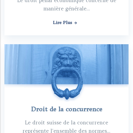
Le droit pénal économique concerne de
manière générale...
Lire Plus
Droit de la concurrence
Le droit suisse de la concurrence
représente l’ensemble des normes...