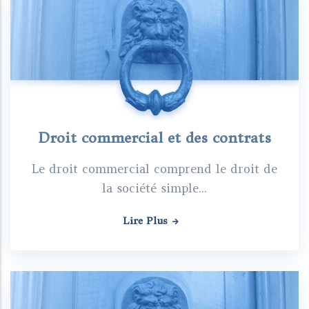
Droit commercial et des contrats
Le droit commercial comprend le droit de
la société simple...
Lire Plus