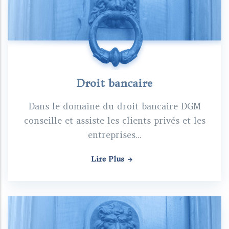
Droit bancaire
Dans le domaine du droit bancaire DGM
conseille et assiste les clients privés et les
entreprises...
Lire Plus