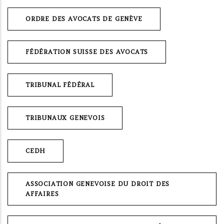
ORDRE DES AVOCATS DE GENÈVE
FÉDÉRATION SUISSE DES AVOCATS
TRIBUNAL FÉDÉRAL
TRIBUNAUX GENEVOIS
CEDH
ASSOCIATION GENEVOISE DU DROIT DES
AFFAIRES