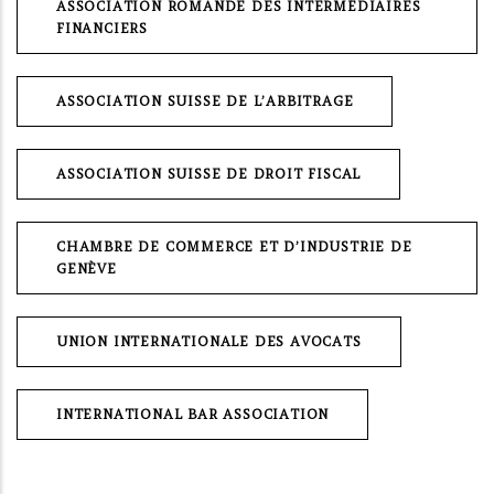
ASSOCIATION ROMANDE DES INTERMÉDIAIRES
FINANCIERS
ASSOCIATION SUISSE DE L’ARBITRAGE
ASSOCIATION SUISSE DE DROIT FISCAL
CHAMBRE DE COMMERCE ET D’INDUSTRIE DE
GENÈVE
UNION INTERNATIONALE DES AVOCATS
INTERNATIONAL BAR ASSOCIATION