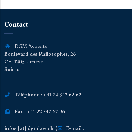
Contact
DGM Avocats
Boulevard des Philosophes, 26
CH-1205 Genève
Suisse
Téléphone : +41 22 347 62 62
Fax : +41 22 347 67 96
infos
[at]
dgmlaw
.
ch
(
E-mail :