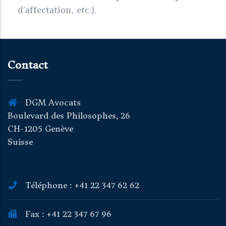
d’affectation, etc.).
Contact
DGM Avocats
Boulevard des Philosophes, 26
CH-1205 Genève
Suisse
Téléphone : +41 22 347 62 62
Fax : +41 22 347 67 96