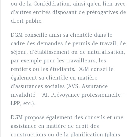
ou de la Confédération, ainsi qu’en lien avec
d’autres entités disposant de prérogatives de
droit public.
DGM conseille ainsi sa clientèle dans le
cadre des demandes de permis de travail, de
séjour, d’établissement ou de naturalisation,
par exemple pour les travailleurs, les
rentiers ou les étudiants. DGM conseille
également sa clientèle en matière
d’assurances sociales (AVS, Assurance
invalidité – AI, Prévoyance professionnelle –
LPP, etc.).
DGM propose également des conseils et une
assistance en matière de droit des
constructions ou de la planification (plans